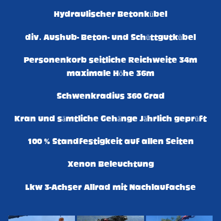
Hydraulischer Betonkübel
div. Aushub- Beton- und Schüttgutkübel
Personenkorb seitliche Reichweite 34m
maximale Höhe 36m
Schwenkradius 360 Grad
Kran und sämtliche Gehänge Jährlich geprüft
100 % Standfestigkeit auf allen Seiten
Xenon Beleuchtung
Lkw 3-Achser Allrad mit Nachlaufachse