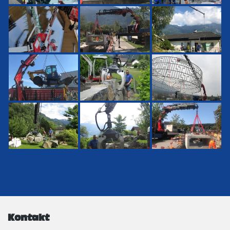
Kontakt